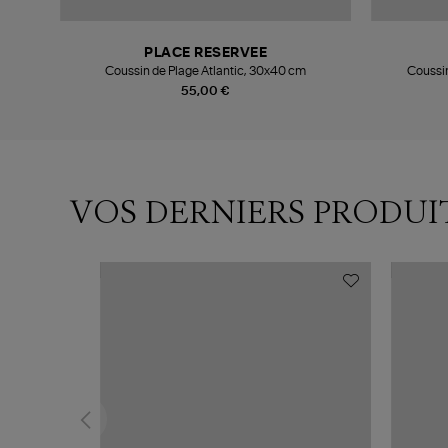
PLACE RESERVEE
cm
Coussin de Plage Atlantic, 30x40 cm
Coussi
55,00 €
VOS DERNIERS PRODUI