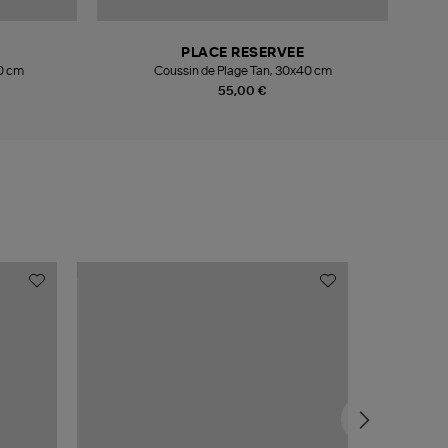
PLACE RESERVEE
40 cm
Coussin de Plage Tan, 30x40 cm
55,00 €