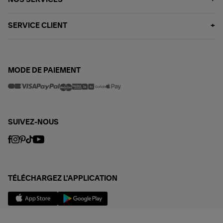
SERVICE CLIENT
MODE DE PAIEMENT
SUIVEZ-NOUS
TÉLÉCHARGEZ L'APPLICATION