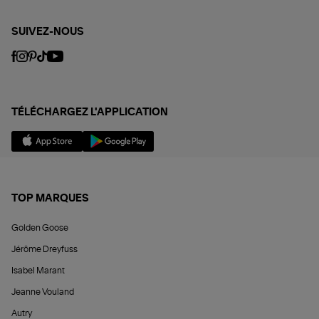
SUIVEZ-NOUS
TÉLÉCHARGEZ L'APPLICATION
TOP MARQUES
Golden Goose
Jérôme Dreyfuss
Isabel Marant
Jeanne Vouland
Autry