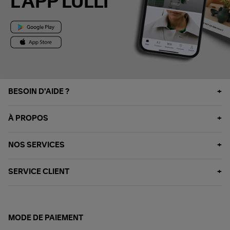
L'APP LULLI
BESOIN D'AIDE ?
À PROPOS
NOS SERVICES
SERVICE CLIENT
MODE DE PAIEMENT