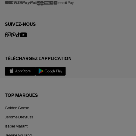
SUIVEZ-NOUS
TÉLÉCHARGEZ L'APPLICATION
TOP MARQUES
Golden Goose
Jérôme Dreyfuss
Isabel Marant
Jeanne Vouland