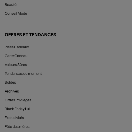
Beauté
Conseil Mode
OFFRES ET TENDANCES
Idées Cadeaux
Carte Cadeau
Valeurs Sûres
Tendances du moment
Soldes
Archives
Offres Privilèges
Black Friday Lulli
Exclusivités
Fête des mères