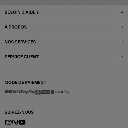
BESOIN D'AIDE ?
À PROPOS
NOS SERVICES
SERVICE CLIENT
MODE DE PAIEMENT
SUIVEZ-NOUS