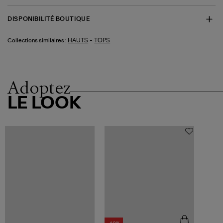
DISPONIBILITÉ BOUTIQUE
-
HAUTS
TOPS
Collections similaires :
Adoptez
LE LOOK