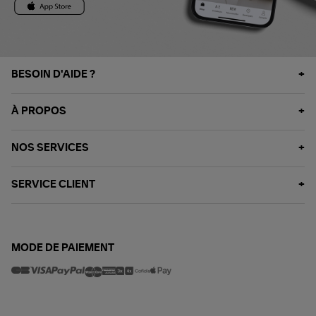
BESOIN D'AIDE ?
À PROPOS
NOS SERVICES
SERVICE CLIENT
MODE DE PAIEMENT