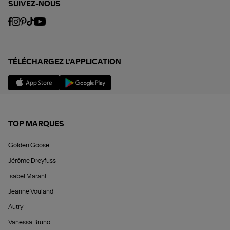
SUIVEZ-NOUS
TÉLÉCHARGEZ L'APPLICATION
TOP MARQUES
Golden Goose
Jérôme Dreyfuss
Isabel Marant
Jeanne Vouland
Autry
Vanessa Bruno