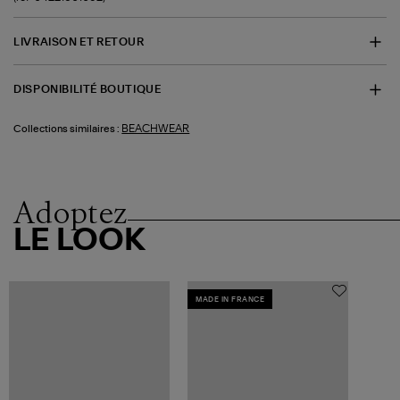
LIVRAISON ET RETOUR
DISPONIBILITÉ BOUTIQUE
BEACHWEAR
Collections similaires :
Adoptez
LE LOOK
MADE IN FRANCE