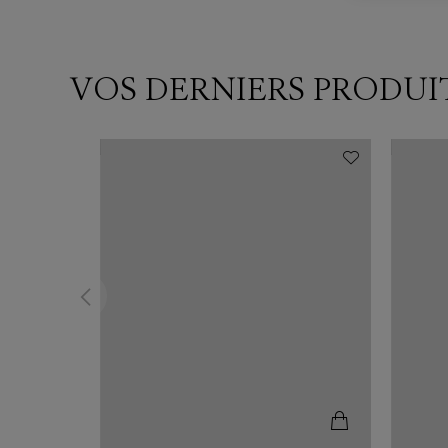
VOS DERNIERS PRODUI