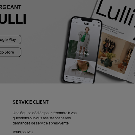
ARGEANT
ULLI
SERVICE CLIENT
Une équipe dédiée pour répondre à vos
questions ou vous assister dans vos
demandes de service après-vente.
Vous pouvez