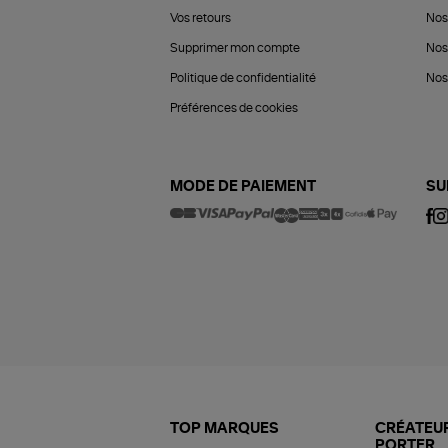
Vos retours
Nos
Supprimer mon compte
Nos
Politique de confidentialité
Nos 
Préférences de cookies
MODE DE PAIEMENT
SU
TOP MARQUES
CRÉATEUR
PORTER