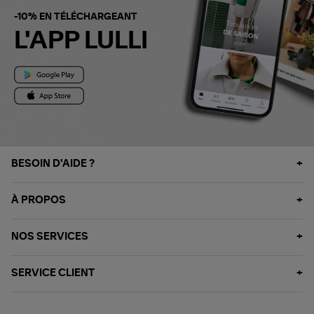
-10% EN TÉLÉCHARGEANT
L'APP LULLI
BESOIN D'AIDE ?
À PROPOS
NOS SERVICES
SERVICE CLIENT