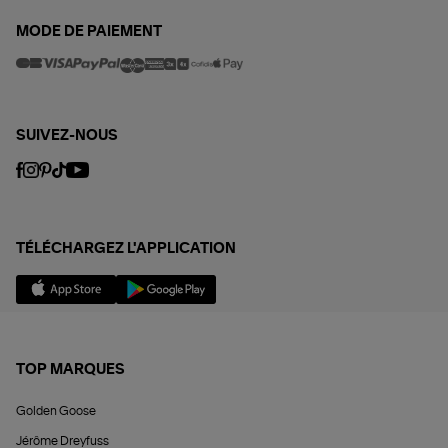
MODE DE PAIEMENT
SUIVEZ-NOUS
TÉLÉCHARGEZ L'APPLICATION
TOP MARQUES
Golden Goose
Jérôme Dreyfuss