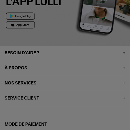
L'APP LULLI
BESOIN D'AIDE ?
À PROPOS
NOS SERVICES
SERVICE CLIENT
MODE DE PAIEMENT