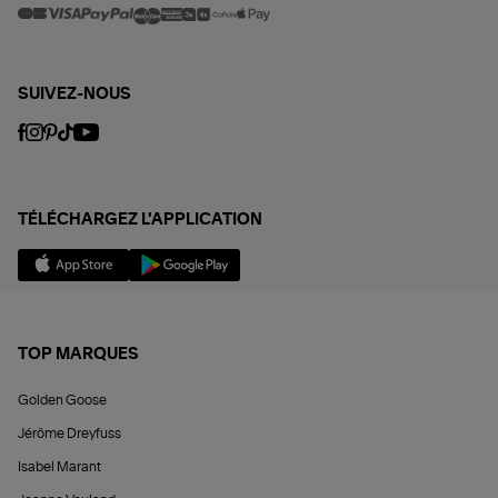
SUIVEZ-NOUS
TÉLÉCHARGEZ L'APPLICATION
TOP MARQUES
Golden Goose
Jérôme Dreyfuss
Isabel Marant