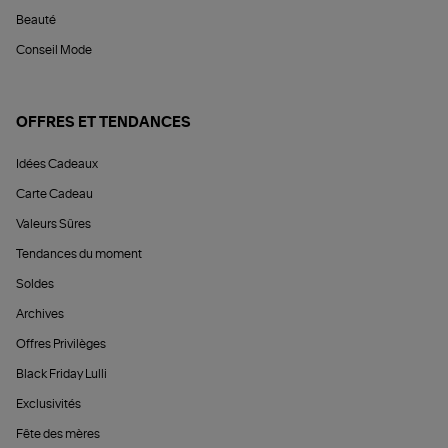
Beauté
Conseil Mode
OFFRES ET TENDANCES
Idées Cadeaux
Carte Cadeau
Valeurs Sûres
Tendances du moment
Soldes
Archives
Offres Privilèges
Black Friday Lulli
Exclusivités
Fête des mères