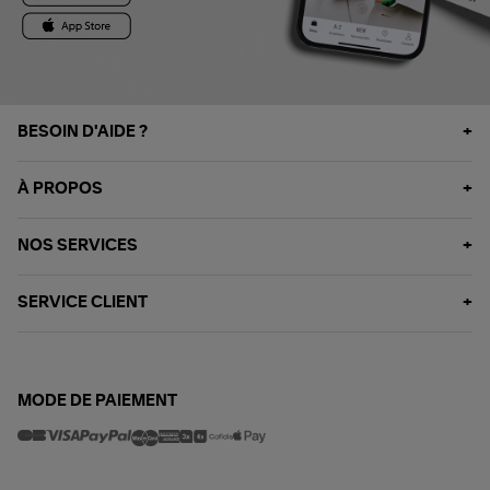
BESOIN D'AIDE ?
À PROPOS
NOS SERVICES
SERVICE CLIENT
MODE DE PAIEMENT