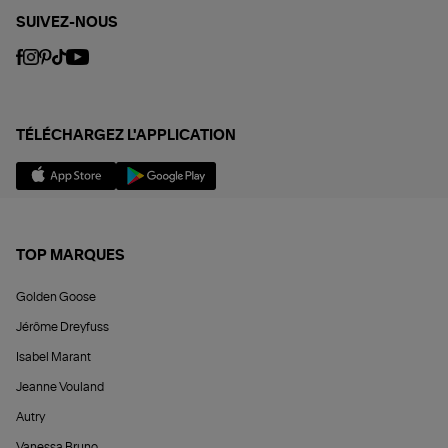
SUIVEZ-NOUS
TÉLÉCHARGEZ L'APPLICATION
TOP MARQUES
Golden Goose
Jérôme Dreyfuss
Isabel Marant
Jeanne Vouland
Autry
Vanessa Bruno