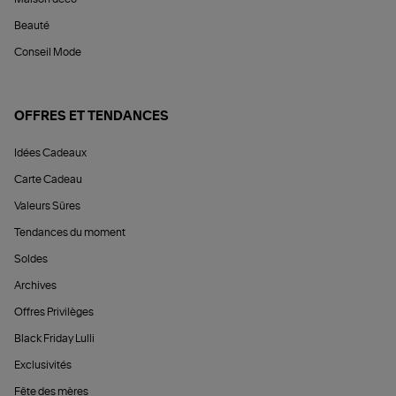
Beauté
Conseil Mode
OFFRES ET TENDANCES
Idées Cadeaux
Carte Cadeau
Valeurs Sûres
Tendances du moment
Soldes
Archives
Offres Privilèges
Black Friday Lulli
Exclusivités
Fête des mères