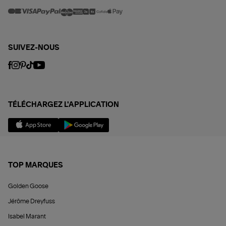
SUIVEZ-NOUS
TÉLÉCHARGEZ L'APPLICATION
TOP MARQUES
Golden Goose
Jérôme Dreyfuss
Isabel Marant