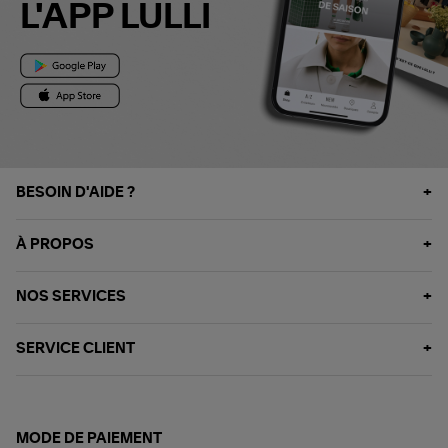
L'APP LULLI
BESOIN D'AIDE ?
À PROPOS
NOS SERVICES
SERVICE CLIENT
MODE DE PAIEMENT