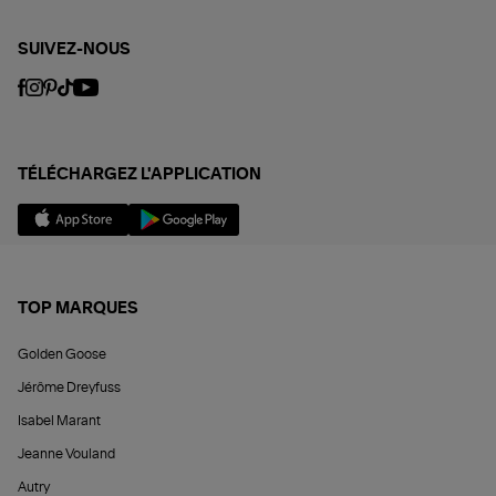
SUIVEZ-NOUS
TÉLÉCHARGEZ L'APPLICATION
TOP MARQUES
Golden Goose
Jérôme Dreyfuss
Isabel Marant
Jeanne Vouland
Autry