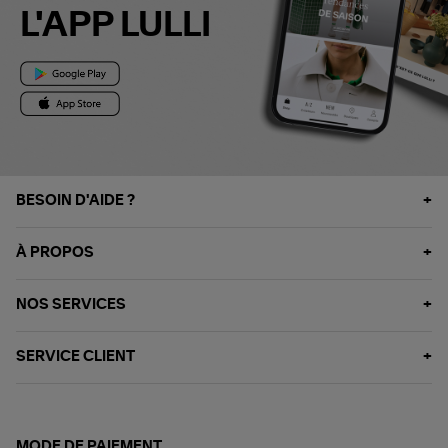
L'APP LULLI
BESOIN D'AIDE ?
À PROPOS
NOS SERVICES
SERVICE CLIENT
MODE DE PAIEMENT