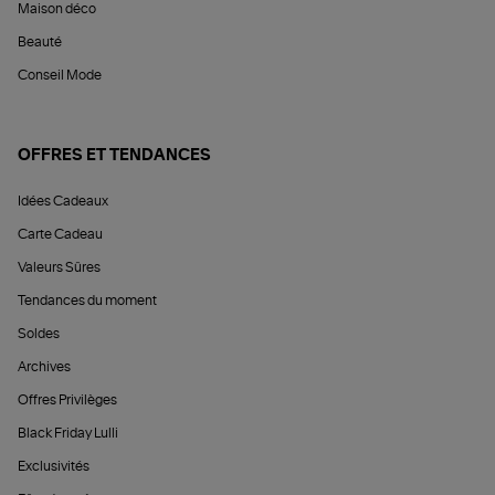
Maison déco
Beauté
Conseil Mode
OFFRES ET TENDANCES
Idées Cadeaux
Carte Cadeau
Valeurs Sûres
Tendances du moment
Soldes
Archives
Offres Privilèges
Black Friday Lulli
Exclusivités