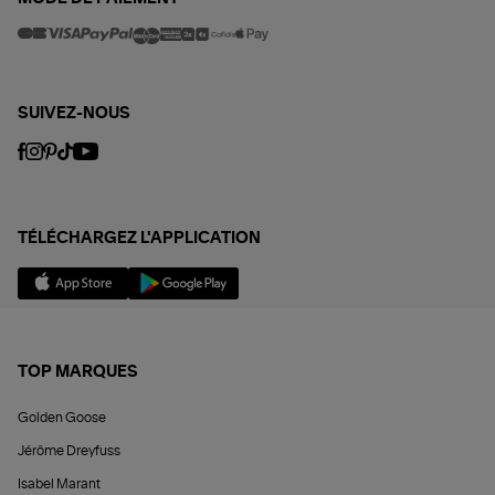
SUIVEZ-NOUS
TÉLÉCHARGEZ L'APPLICATION
TOP MARQUES
Golden Goose
Jérôme Dreyfuss
Isabel Marant