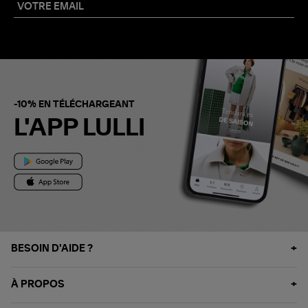
-10% EN TÉLÉCHARGEANT
L'APP LULLI
BESOIN D'AIDE ?
À PROPOS