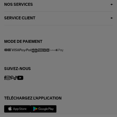
NOS SERVICES
SERVICE CLIENT
MODE DE PAIEMENT
SUIVEZ-NOUS
TÉLÉCHARGEZ L'APPLICATION