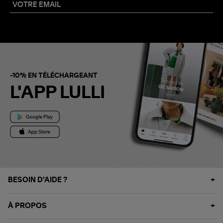
-10% EN TÉLÉCHARGEANT
L'APP LULLI
BESOIN D'AIDE ?
À PROPOS