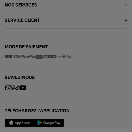
NOS SERVICES
SERVICE CLIENT
MODE DE PAIEMENT
SUIVEZ-NOUS
TÉLÉCHARGEZ L'APPLICATION