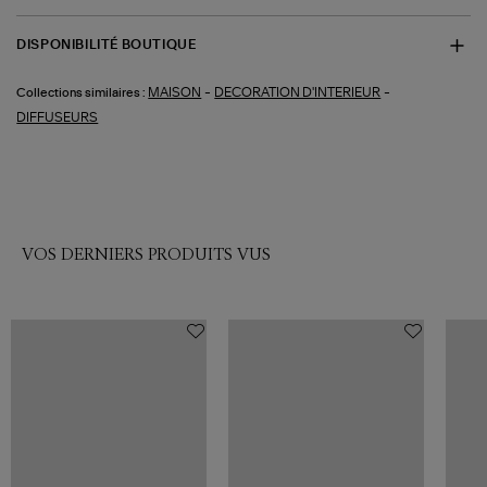
DISPONIBILITÉ BOUTIQUE
-
-
MAISON
DECORATION D'INTERIEUR
Collections similaires :
DIFFUSEURS
VOS DERNIERS PRODUITS VUS