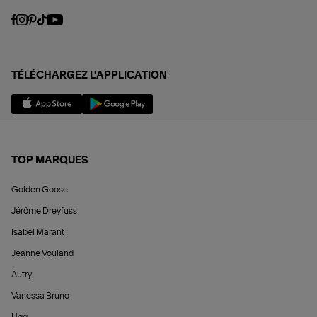
TÉLÉCHARGEZ L'APPLICATION
TOP MARQUES
Golden Goose
Jérôme Dreyfuss
Isabel Marant
Jeanne Vouland
Autry
Vanessa Bruno