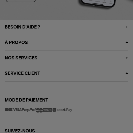
BESOIN D'AIDE ?
À PROPOS
NOS SERVICES
SERVICE CLIENT
MODE DE PAIEMENT
SUIVEZ-NOUS