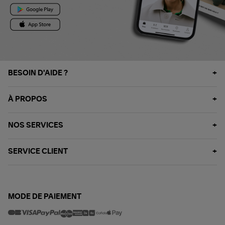
BESOIN D'AIDE ?
À PROPOS
NOS SERVICES
SERVICE CLIENT
MODE DE PAIEMENT