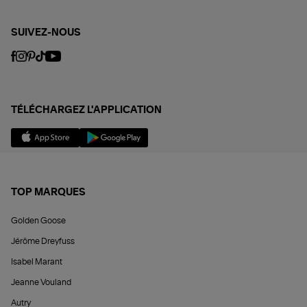
SUIVEZ-NOUS
TÉLÉCHARGEZ L'APPLICATION
TOP MARQUES
Golden Goose
Jérôme Dreyfuss
Isabel Marant
Jeanne Vouland
Autry