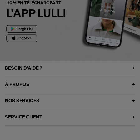
-10% EN TÉLÉCHARGEANT
L'APP LULLI
BESOIN D'AIDE ?
À PROPOS
NOS SERVICES
SERVICE CLIENT