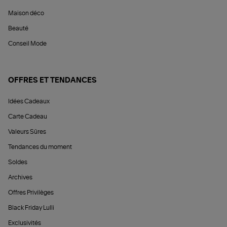
Maison déco
Beauté
Conseil Mode
OFFRES ET TENDANCES
Idées Cadeaux
Carte Cadeau
Valeurs Sûres
Tendances du moment
Soldes
Archives
Offres Privilèges
Black Friday Lulli
Exclusivités