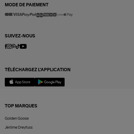
MODE DE PAIEMENT
SUIVEZ-NOUS
TÉLÉCHARGEZ L'APPLICATION
TOP MARQUES
Golden Goose
Jérôme Dreyfuss