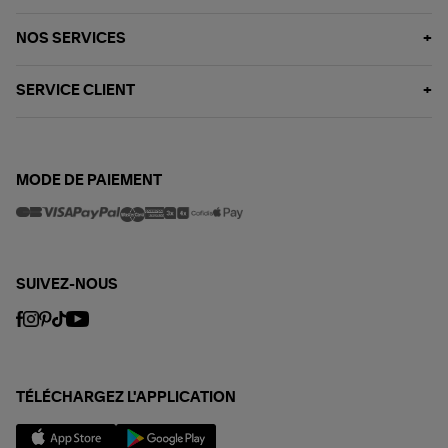
NOS SERVICES
SERVICE CLIENT
MODE DE PAIEMENT
SUIVEZ-NOUS
TÉLÉCHARGEZ L'APPLICATION