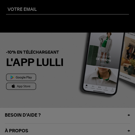
-10% EN TÉLÉCHARGEANT
L'APP LULLI
BESOIN D'AIDE ?
À PROPOS