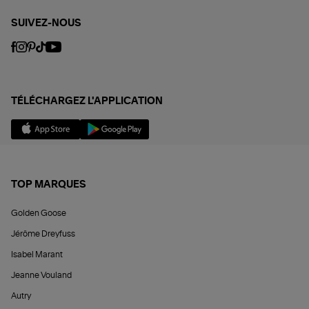
SUIVEZ-NOUS
TÉLÉCHARGEZ L'APPLICATION
TOP MARQUES
Golden Goose
Jérôme Dreyfuss
Isabel Marant
Jeanne Vouland
Autry