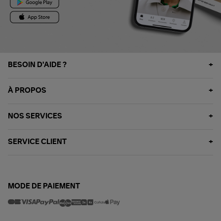
BESOIN D'AIDE ?
À PROPOS
NOS SERVICES
SERVICE CLIENT
MODE DE PAIEMENT