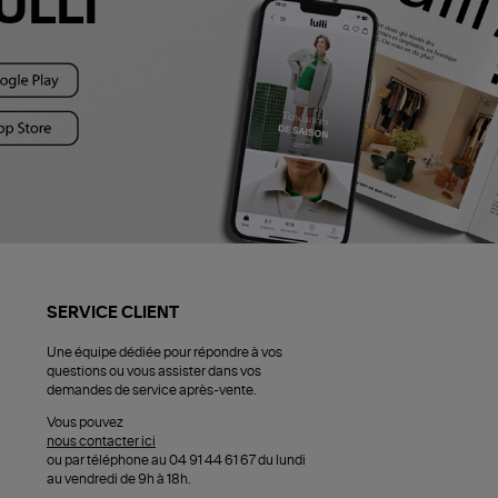
ULLI
SERVICE CLIENT
Une équipe dédiée pour répondre à vos
questions ou vous assister dans vos
demandes de service après-vente.
Vous pouvez
nous contacter ici
ou par téléphone au 04 91 44 61 67 du lundi
au vendredi de 9h à 18h.