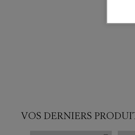
VOS DERNIERS PRODUI