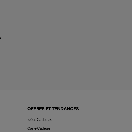
N
OFFRES ET TENDANCES
Idées Cadeaux
Carte Cadeau