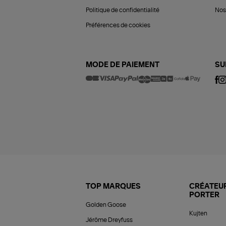
Politique de confidentialité
Nos 
Préférences de cookies
MODE DE PAIEMENT
SU
TOP MARQUES
CRÉATEUR
PORTER
Golden Goose
Kujten
Jérôme Dreyfuss