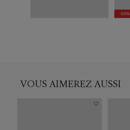
-50%
VOUS AIMEREZ AUSSI