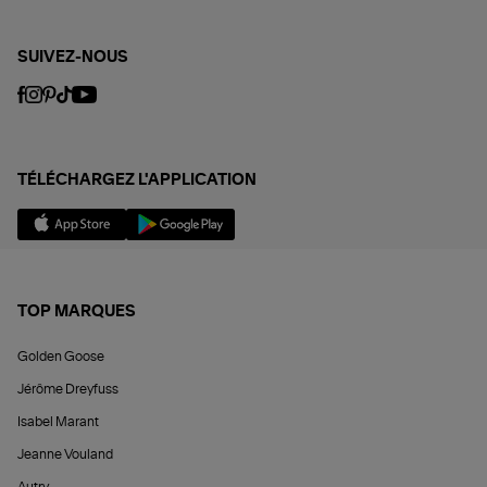
SUIVEZ-NOUS
TÉLÉCHARGEZ L'APPLICATION
TOP MARQUES
Golden Goose
Jérôme Dreyfuss
Isabel Marant
Jeanne Vouland
Autry