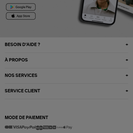
BESOIN D'AIDE ?
À PROPOS
NOS SERVICES
SERVICE CLIENT
MODE DE PAIEMENT