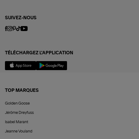
SUIVEZ-NOUS
TÉLÉCHARGEZ L'APPLICATION
TOP MARQUES
Golden Goose
Jérôme Dreyfuss
Isabel Marant
Jeanne Vouland