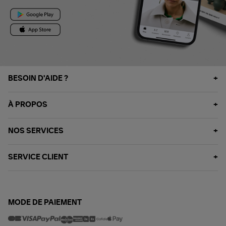
BESOIN D'AIDE ?
À PROPOS
NOS SERVICES
SERVICE CLIENT
MODE DE PAIEMENT