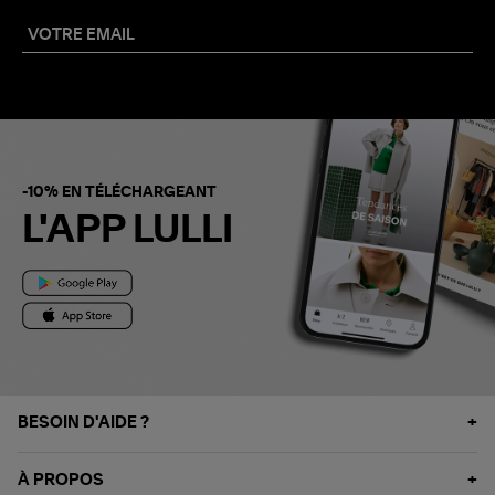
-10% EN TÉLÉCHARGEANT
L'APP LULLI
BESOIN D'AIDE ?
À PROPOS