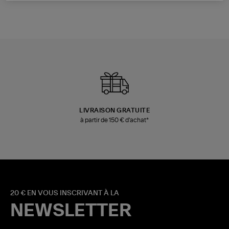
LIVRAISON GRATUITE
à partir de 150 € d'achat*
20 € EN VOUS INSCRIVANT À LA
NEWSLETTER