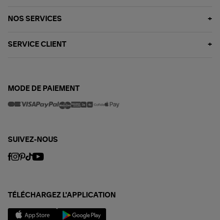
NOS SERVICES
SERVICE CLIENT
MODE DE PAIEMENT
SUIVEZ-NOUS
TÉLÉCHARGEZ L'APPLICATION