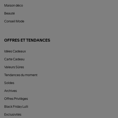
Maison déco
Beauté
Conseil Mode
OFFRES ET TENDANCES
Idées Cadeaux
Carte Cadeau
Valeurs Sûres
Tendances du moment
Soldes
Archives
Offres Privilèges
Black Friday Lulli
Exclusivités