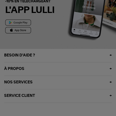
-10% EN TÉLÉCHARGEANT
L'APP LULLI
BESOIN D'AIDE ?
À PROPOS
NOS SERVICES
SERVICE CLIENT