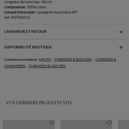
Longueur de manches : 49 cm.
Composition :
100% coton.
Conseil d'entretien :
Lavage en machine à 40°.
(ref-ANTHEATU)
LIVRAISON ET RETOUR
DISPONIBILITÉ BOUTIQUE
-
-
HAUTS
CHEMISES & BLOUSES
CHEMISES &
Collections similaires :
-
CHEMISIERS
CHEMISES BLANCHES
VOS DERNIERS PRODUITS VUS