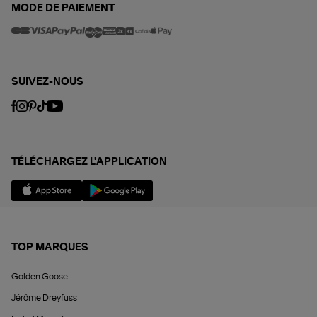
MODE DE PAIEMENT
SUIVEZ-NOUS
TÉLÉCHARGEZ L'APPLICATION
TOP MARQUES
Golden Goose
Jérôme Dreyfuss