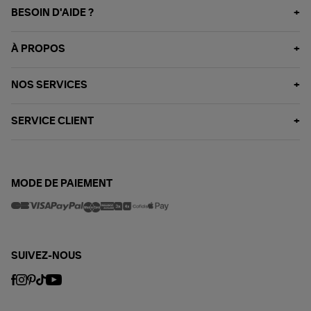
BESOIN D'AIDE ?
À PROPOS
NOS SERVICES
SERVICE CLIENT
MODE DE PAIEMENT
SUIVEZ-NOUS