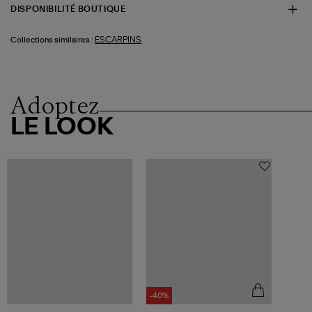
DISPONIBILITÉ BOUTIQUE
ESCARPINS
Collections similaires :
Adoptez
LE LOOK
-40%