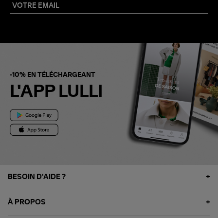
-10% EN TÉLÉCHARGEANT
L'APP LULLI
BESOIN D'AIDE ?
À PROPOS