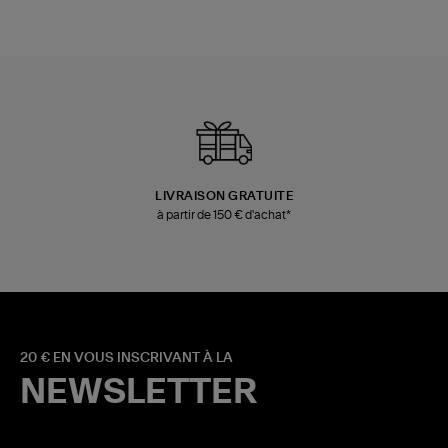
LIVRAISON GRATUITE
à partir de 150 € d'achat*
20 € EN VOUS INSCRIVANT À LA
NEWSLETTER