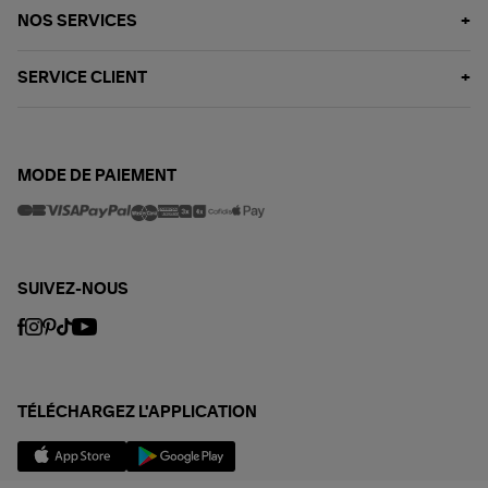
NOS SERVICES
SERVICE CLIENT
MODE DE PAIEMENT
SUIVEZ-NOUS
TÉLÉCHARGEZ L'APPLICATION