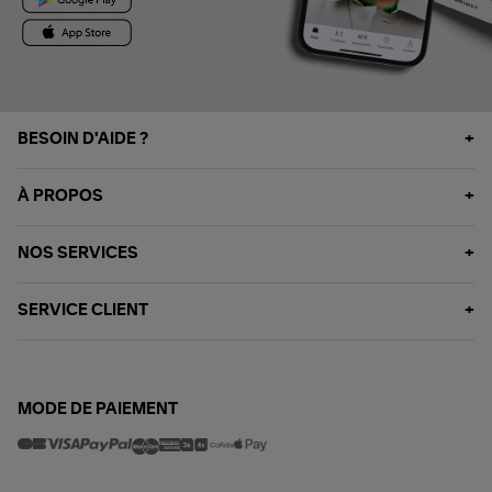
BESOIN D'AIDE ?
À PROPOS
NOS SERVICES
SERVICE CLIENT
MODE DE PAIEMENT