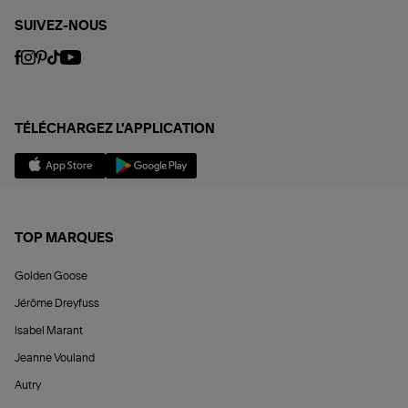
SUIVEZ-NOUS
TÉLÉCHARGEZ L'APPLICATION
TOP MARQUES
Golden Goose
Jérôme Dreyfuss
Isabel Marant
Jeanne Vouland
Autry