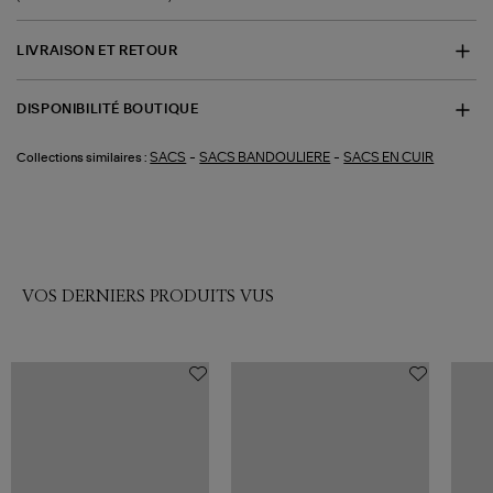
LIVRAISON ET RETOUR
DISPONIBILITÉ BOUTIQUE
-
-
SACS
SACS BANDOULIERE
SACS EN CUIR
Collections similaires :
VOS DERNIERS PRODUITS VUS