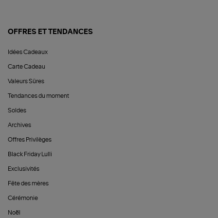
OFFRES ET TENDANCES
Idées Cadeaux
Carte Cadeau
Valeurs Sûres
Tendances du moment
Soldes
Archives
Offres Privilèges
Black Friday Lulli
Exclusivités
Fête des mères
Cérémonie
Noël