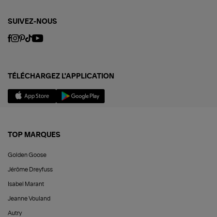
SUIVEZ-NOUS
TÉLÉCHARGEZ L'APPLICATION
TOP MARQUES
Golden Goose
Jérôme Dreyfuss
Isabel Marant
Jeanne Vouland
Autry