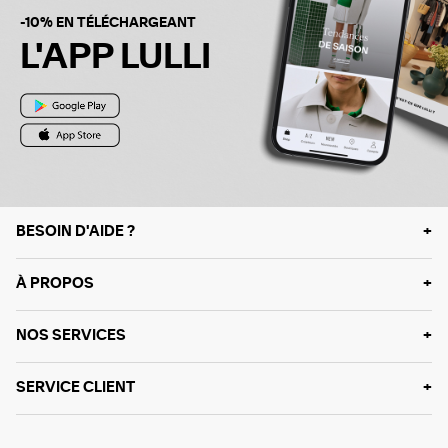
-10% EN TÉLÉCHARGEANT
L'APP LULLI
BESOIN D'AIDE ?
À PROPOS
NOS SERVICES
SERVICE CLIENT