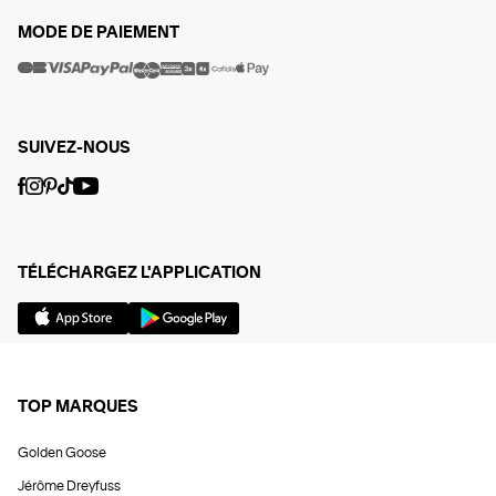
MODE DE PAIEMENT
SUIVEZ-NOUS
TÉLÉCHARGEZ L'APPLICATION
TOP MARQUES
Golden Goose
Jérôme Dreyfuss