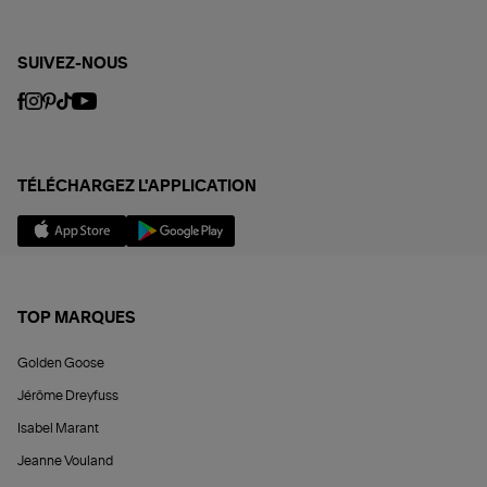
SUIVEZ-NOUS
TÉLÉCHARGEZ L'APPLICATION
TOP MARQUES
Golden Goose
Jérôme Dreyfuss
Isabel Marant
Jeanne Vouland