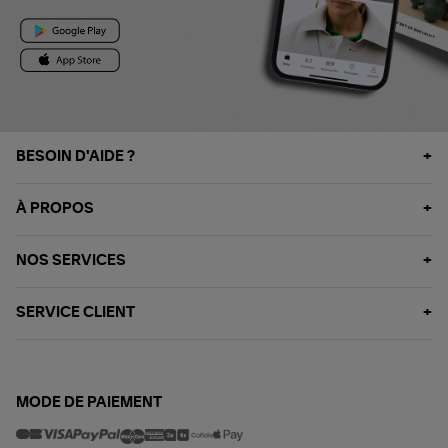
BESOIN D'AIDE ?
À PROPOS
NOS SERVICES
SERVICE CLIENT
MODE DE PAIEMENT