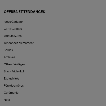
OFFRES ET TENDANCES
Idées Cadeaux
Carte Cadeau
Valeurs Sûres
Tendances du moment
Soldes
Archives
Offres Privilèges
Black Friday Lulli
Exclusivités
Fête des mères
Cérémonie
Noël