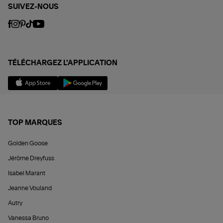
SUIVEZ-NOUS
TÉLÉCHARGEZ L'APPLICATION
TOP MARQUES
Golden Goose
Jérôme Dreyfuss
Isabel Marant
Jeanne Vouland
Autry
Vanessa Bruno