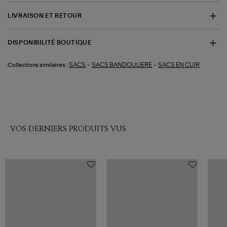
LIVRAISON ET RETOUR
DISPONIBILITÉ BOUTIQUE
-
-
SACS
SACS BANDOULIERE
SACS EN CUIR
Collections similaires :
VOS DERNIERS PRODUITS VUS