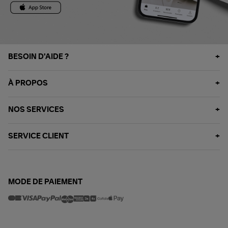
BESOIN D'AIDE ?
À PROPOS
NOS SERVICES
SERVICE CLIENT
MODE DE PAIEMENT