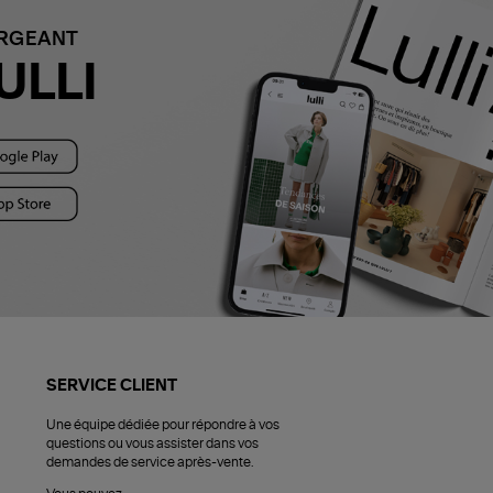
ARGEANT
ULLI
SERVICE CLIENT
Une équipe dédiée pour répondre à vos
questions ou vous assister dans vos
demandes de service après-vente.