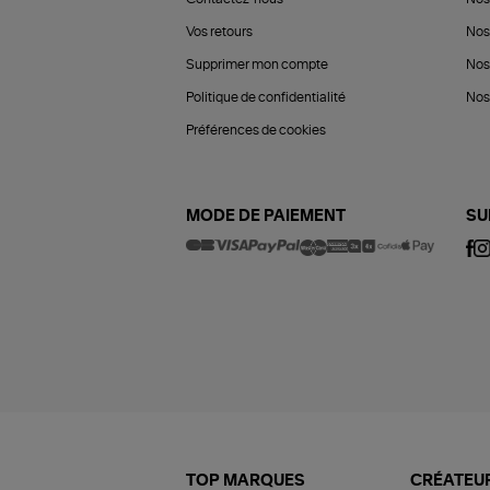
Vos retours
Nos
Supprimer mon compte
Nos
Politique de confidentialité
Nos 
Préférences de cookies
MODE DE PAIEMENT
SU
TOP MARQUES
CRÉATEUR