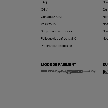
FAQ
Nos
CGV
Qui 
Contactez-nous
Nos
Vos retours
Nos
Supprimer mon compte
Nos
Politique de confidentialité
Nos 
Préférences de cookies
MODE DE PAIEMENT
SU