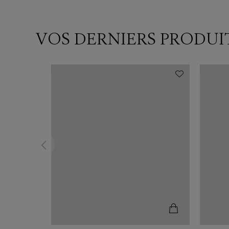
VOS DERNIERS PRODUI