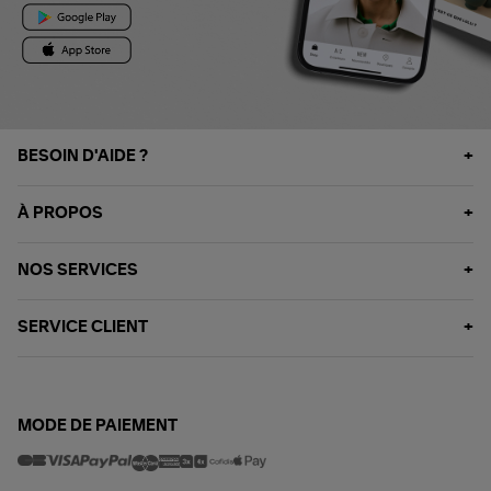
BESOIN D'AIDE ?
À PROPOS
NOS SERVICES
SERVICE CLIENT
MODE DE PAIEMENT