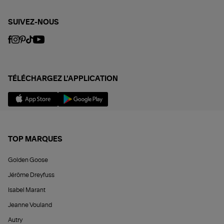
SUIVEZ-NOUS
TÉLÉCHARGEZ L'APPLICATION
TOP MARQUES
Golden Goose
Jérôme Dreyfuss
Isabel Marant
Jeanne Vouland
Autry