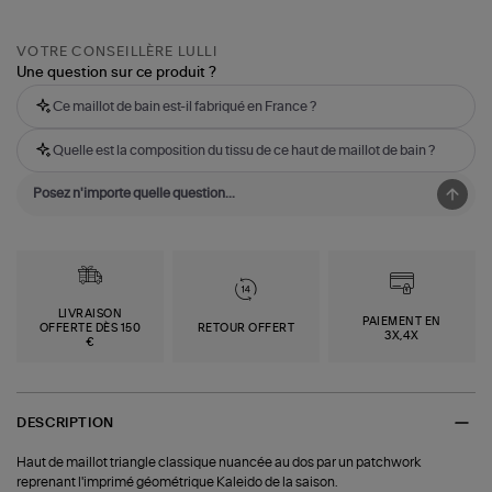
VOTRE CONSEILLÈRE LULLI
Une question sur ce produit ?
Ce maillot de bain est-il fabriqué en France ?
Quelle est la composition du tissu de ce haut de maillot de bain ?
LIVRAISON
PAIEMENT EN
OFFERTE DÈS 150
RETOUR OFFERT
3X,4X
€
DESCRIPTION
Haut de maillot triangle classique nuancée au dos par un patchwork
reprenant l'imprimé géométrique Kaleido de la saison.