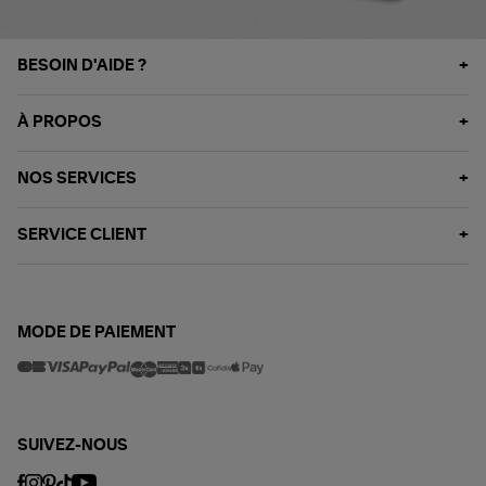
BESOIN D'AIDE ?
À PROPOS
NOS SERVICES
SERVICE CLIENT
MODE DE PAIEMENT
SUIVEZ-NOUS