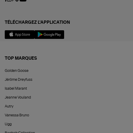
TÉLÉCHARGEZ L'APPLICATION
TOP MARQUES
Golden Goose
Jérôme Dreyfuss
Isabel Marant
Jeanne Vouland
Autry
Vanessa Bruno
Ugg