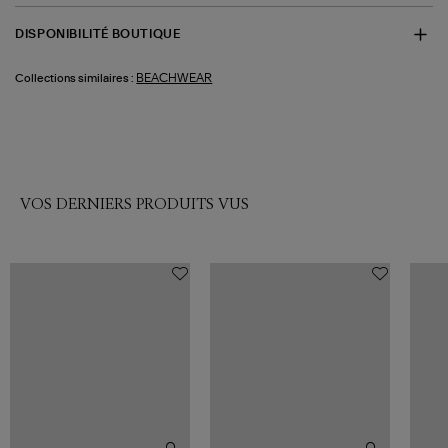
DISPONIBILITÉ BOUTIQUE
BEACHWEAR
Collections similaires :
VOS DERNIERS PRODUITS VUS