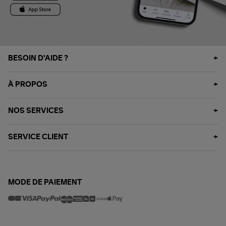
BESOIN D'AIDE ?
À PROPOS
NOS SERVICES
SERVICE CLIENT
MODE DE PAIEMENT