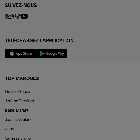
SUIVEZ-NOUS
TÉLÉCHARGEZ L'APPLICATION
TOP MARQUES
Golden Goose
Jérôme Dreyfuss
Isabel Marant
Jeanne Vouland
Autry
Vanessa Bruno