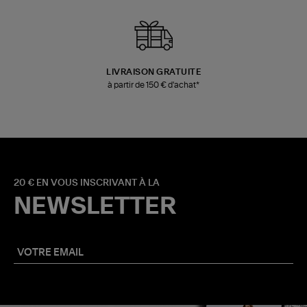
LIVRAISON GRATUITE
à partir de 150 € d'achat*
20 € EN VOUS INSCRIVANT À LA
NEWSLETTER