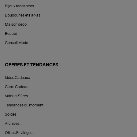
Bijoux tendances
Doudounes et Parkas
Maison déco
Beauté
Conseil Mode
OFFRES ET TENDANCES
Idées Cadeaux
Carte Cadeau
Valeurs Sûres
Tendances du moment
Soldes
Archives
Offres Privilèges