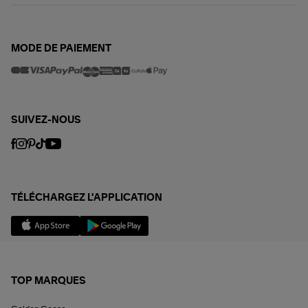
MODE DE PAIEMENT
SUIVEZ-NOUS
TÉLÉCHARGEZ L'APPLICATION
TOP MARQUES