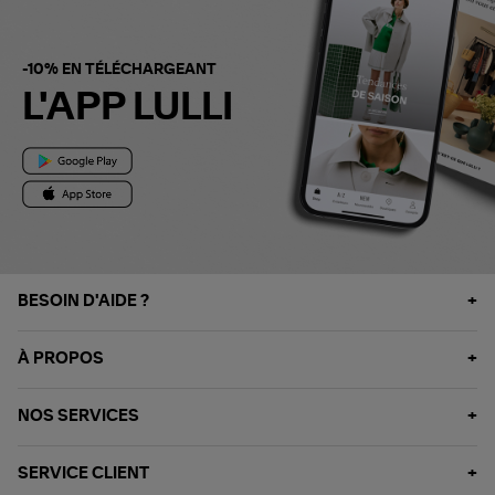
-10% EN TÉLÉCHARGEANT
L'APP LULLI
BESOIN D'AIDE ?
À PROPOS
NOS SERVICES
SERVICE CLIENT