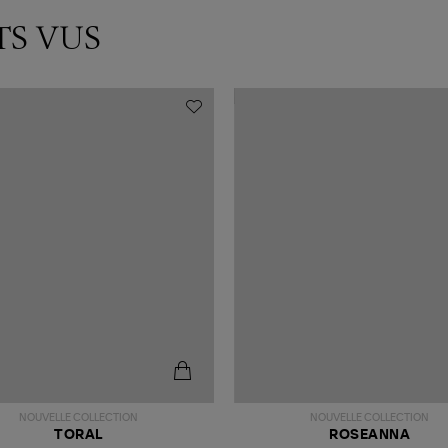
TS VUS
NOUVELLE COLLECTION
NOUVELLE COLLECTION
TORAL
ROSEANNA