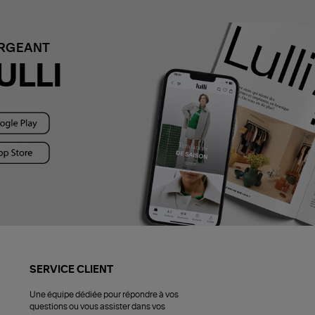
ARGEANT
ULLI
SERVICE CLIENT
Une équipe dédiée pour répondre à vos
questions ou vous assister dans vos