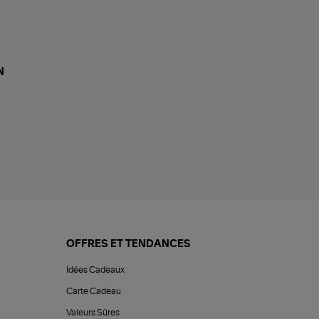
N
OFFRES ET TENDANCES
Idées Cadeaux
Carte Cadeau
Valeurs Sûres