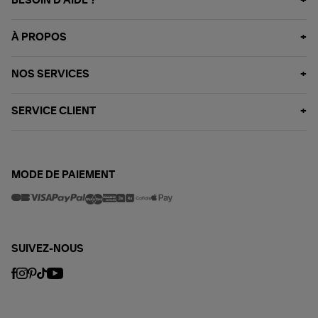
BESOIN D'AIDE ?
À PROPOS
NOS SERVICES
SERVICE CLIENT
MODE DE PAIEMENT
SUIVEZ-NOUS