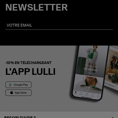
NEWSLETTER
-10% EN TÉLÉCHARGEANT
L'APP LULLI