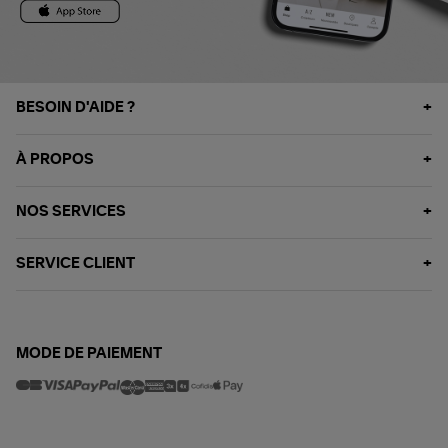
BESOIN D'AIDE ?
À PROPOS
NOS SERVICES
SERVICE CLIENT
MODE DE PAIEMENT