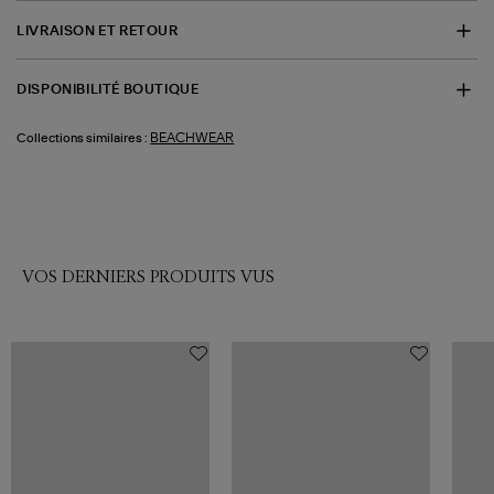
LIVRAISON ET RETOUR
DISPONIBILITÉ BOUTIQUE
BEACHWEAR
Collections similaires :
VOS DERNIERS PRODUITS VUS