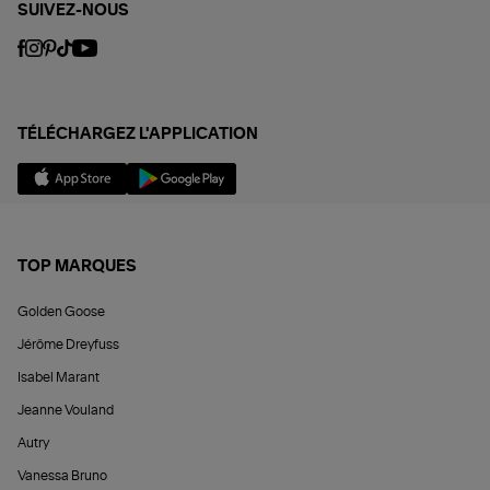
SUIVEZ-NOUS
TÉLÉCHARGEZ L'APPLICATION
TOP MARQUES
Golden Goose
Jérôme Dreyfuss
Isabel Marant
Jeanne Vouland
Autry
Vanessa Bruno