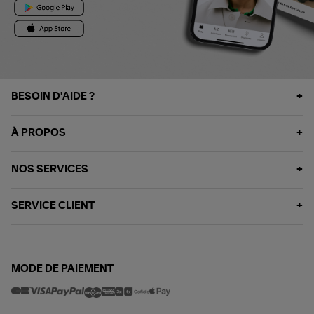
BESOIN D'AIDE ?
À PROPOS
NOS SERVICES
SERVICE CLIENT
MODE DE PAIEMENT