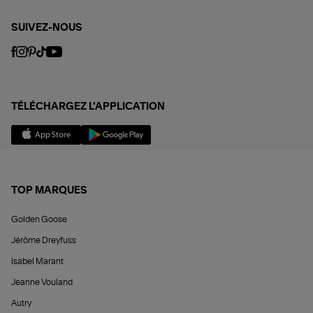
SUIVEZ-NOUS
TÉLÉCHARGEZ L'APPLICATION
TOP MARQUES
Golden Goose
Jérôme Dreyfuss
Isabel Marant
Jeanne Vouland
Autry