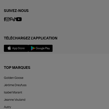
SUIVEZ-NOUS
TÉLÉCHARGEZ L'APPLICATION
TOP MARQUES
Golden Goose
Jérôme Dreyfuss
Isabel Marant
Jeanne Vouland
Autry