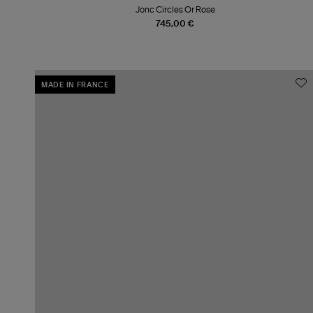
Jonc Circles Or Rose
745,00 €
MADE IN FRANCE