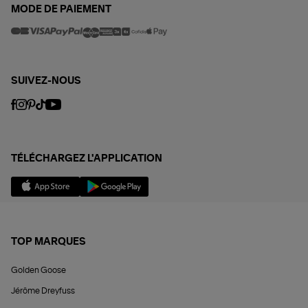
MODE DE PAIEMENT
SUIVEZ-NOUS
TÉLÉCHARGEZ L'APPLICATION
TOP MARQUES
Golden Goose
Jérôme Dreyfuss