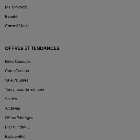
Maison déco
Beauté
Conseil Mode
OFFRES ET TENDANCES
Idées Cadeaux
Carte Cadeau
Valeurs Sûres
Tendances du moment
Soldes
Archives
Offres Privilèges
Black Friday Lulli
Exclusivités