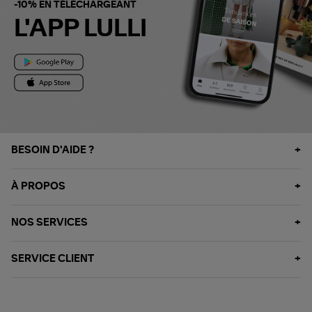
-10% EN TÉLÉCHARGEANT
L'APP LULLI
BESOIN D'AIDE ?
À PROPOS
NOS SERVICES
SERVICE CLIENT