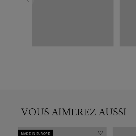
VOUS AIMEREZ AUSSI
MADE IN EUROPE