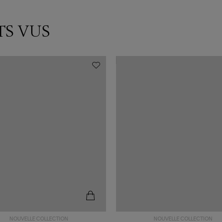
TS VUS
NOUVELLE COLLECTION
NOUVELLE COLLECTION