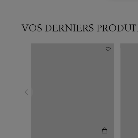
VOS DERNIERS PRODUI